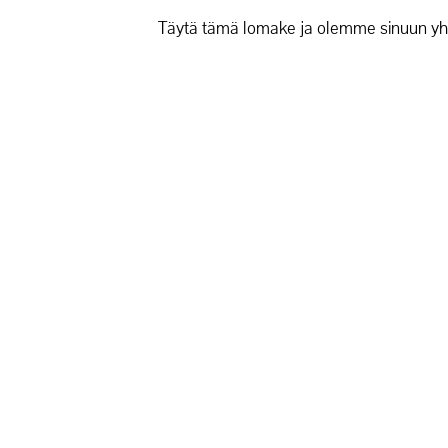
Täytä tämä lomake ja olemme sinuun yh