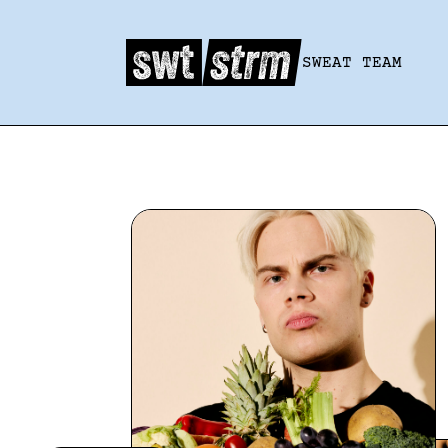
SWEAT TEAM