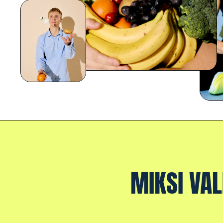
MIKSI VA